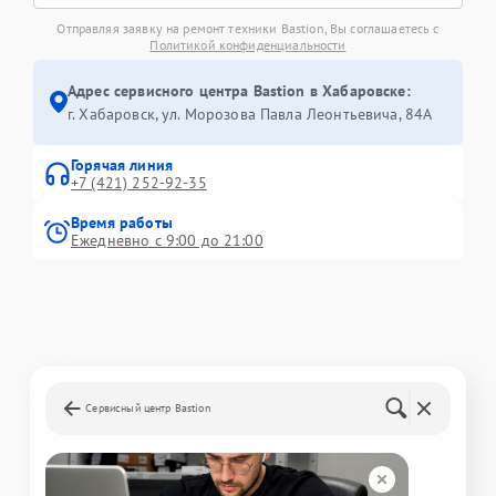
Отправляя заявку на ремонт техники Bastion, Вы соглашаетесь с
Политикой конфиденциальности
Адрес сервисного центра Bastion в Хабаровске:
г. Хабаровск, ул. Морозова Павла Леонтьевича, 84А
Горячая линия
+7 (421) 252-92-35
Время работы
Ежедневно с 9:00 до 21:00
Сервисный центр Bastion