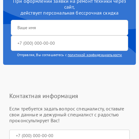
При оформлении заявки на ремонт техники через
сайт,
действует персональная бессрочная скидка
Отправляя, Вы соглашаетесь с
политикой конфиденциальности
Контактная информация
Если требуется задать вопрос специалисту, оставьте
свои данные и дежурный специалист с радостью
проконсультирует Вас!