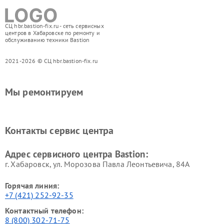
СЦ hbr.bastion-fix.ru - сеть сервисных
центров в Хабаровске по ремонту и
обслуживанию техники Bastion
2021-2026 © СЦ hbr.bastion-fix.ru
Мы ремонтируем
Контакты сервис центра
Адрес сервисного центра Bastion:
г. Хабаровск, ул. Морозова Павла Леонтьевича, 84А
Горячая линия:
+7 (421) 252-92-35
Контактный телефон:
8 (800) 302-71-75