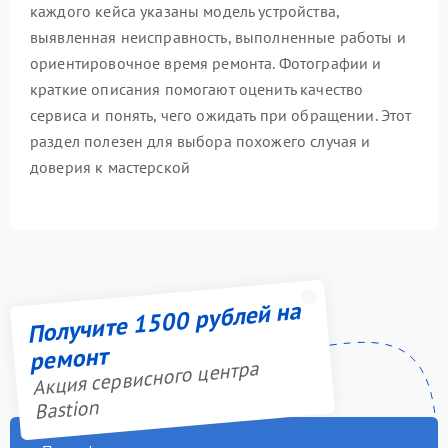
каждого кейса указаны модель устройства,
выявленная неисправность, выполненные работы и
ориентировочное время ремонта. Фотографии и
краткие описания помогают оценить качество
сервиса и понять, чего ожидать при обращении. Этот
раздел полезен для выбора похожего случая и
доверия к мастерской
Получите 1500 рублей на
ремонт
Акция сервисного центра
Bastion