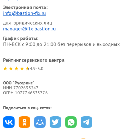
Электронная почта:
info@bastion-fix.ru
для юридических лиц
manager@fix-bastion.ru
График работы:
ПН-ВСК с 9:00 до 21:00 без перерывов и выходных
Рейтинг сервисного центра
4.9-5.0
ООО "Русервис"
ИНН 7702633247
ОГРН 1077746335776
Поделиться в соц. сетях: