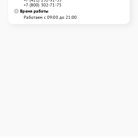
+7 (800) 302-71-75
Время работы
Работаем с 09:00 до 21:00