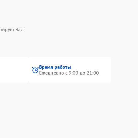
тирует Вас!
Время работы
Ежедневно с 9:00 до 21:00