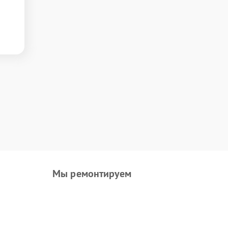
Мы ремонтируем