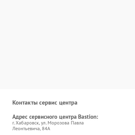
Контакты сервис центра
Адрес сервисного центра Bastion:
г. Хабаровск, ул. Морозова Павла
Леонтьевича, 84А