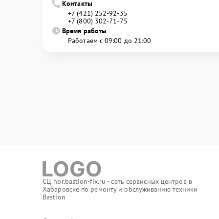
Контакты
+7 (421) 252-92-35
+7 (800) 302-71-75
Время работы
Работаем с 09:00 до 21:00
СЦ hbr.bastion-fix.ru - сеть сервисных центров в
Хабаровске по ремонту и обслуживанию техники
Bastion