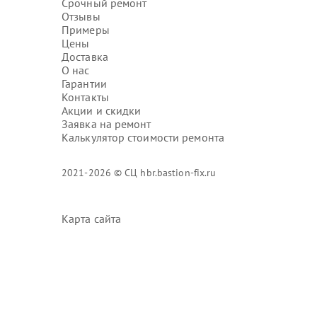
Срочный ремонт
Отзывы
Примеры
Цены
Доставка
О нас
Гарантии
Контакты
Акции и скидки
Заявка на ремонт
Калькулятор стоимости ремонта
2021-2026 © СЦ hbr.bastion-fix.ru
Карта сайта