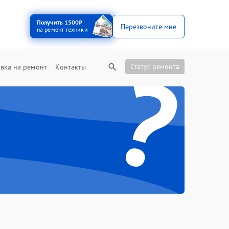
Получить 1500₽
Перезвоните мне
на ремонт техники
?
Статус ремонта
вка на ремонт
Контакты