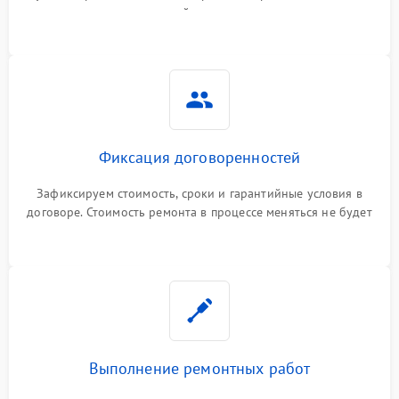
гарантийные условия
Фиксация договоренностей
Зафиксируем стоимость, сроки и гарантийные условия в
договоре. Стоимость ремонта в процессе меняться не будет
Выполнение ремонтных работ