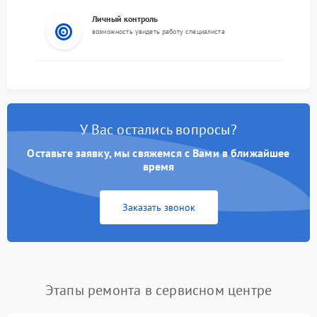
Личный контроль
возможность увидеть работу специалиста
У Вас остались вопросы?
Оставьте заявку, мы свяжемся с Вами в ближайшее
время
Заказать звонок
Этапы ремонта в сервисном центре