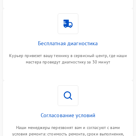
Бесплатная диагностика
Курьер привезет вашу технику в сервисный центр, где наши
мастера проведут диагностику за 30 минут
Согласование условий
Наши менеджеры перезвонят вам и согласуют с вами
условия ремонта: стоимость ремонта, сроки выполнения,