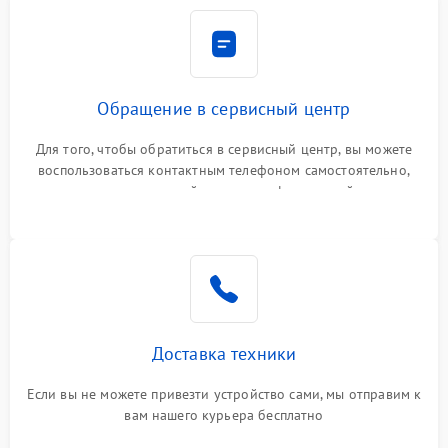
Обращение в сервисный центр
Для того, чтобы обратиться в сервисный центр, вы можете
воспользоваться контактным телефоном самостоятельно,
или оставить свой номер телефона на сайте
Доставка техники
Если вы не можете привезти устройство сами, мы отправим к
вам нашего курьера бесплатно