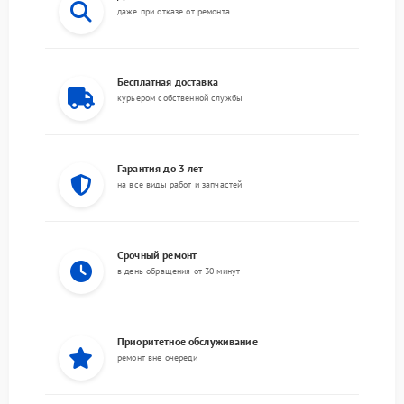
даже при отказе от ремонта
Бесплатная доставка
курьером собственной службы
Гарантия до 3 лет
на все виды работ и запчастей
Срочный ремонт
в день обращения от 30 минут
Приоритетное обслуживание
ремонт вне очереди