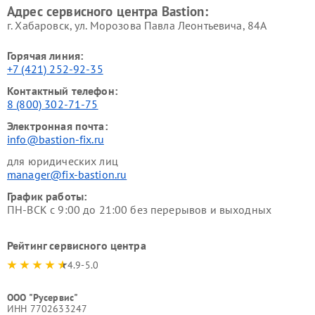
Адрес сервисного центра Bastion:
г. Хабаровск, ул. Морозова Павла Леонтьевича, 84А
Горячая линия:
+7 (421) 252-92-35
Контактный телефон:
8 (800) 302-71-75
Электронная почта:
info@bastion-fix.ru
для юридических лиц
manager@fix-bastion.ru
График работы:
ПН-ВСК с 9:00 до 21:00 без перерывов и выходных
Рейтинг сервисного центра
4.9-5.0
ООО "Русервис"
ИНН 7702633247